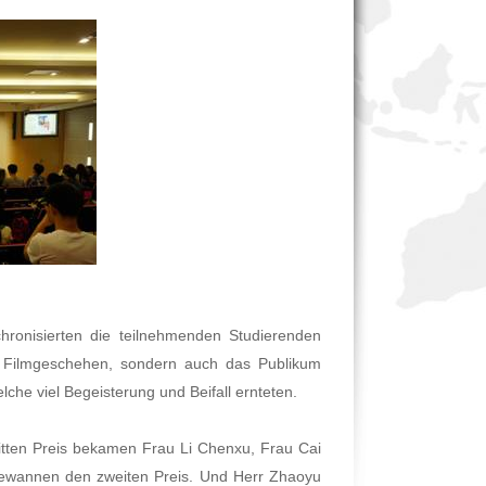
hronisierten die teilnehmenden Studierenden
das Filmgeschehen, sondern auch das Publikum
lche viel Begeisterung und Beifall ernteten.
tten Preis bekamen Frau Li Chenxu, Frau Cai
wannen den zweiten Preis. Und Herr Zhaoyu