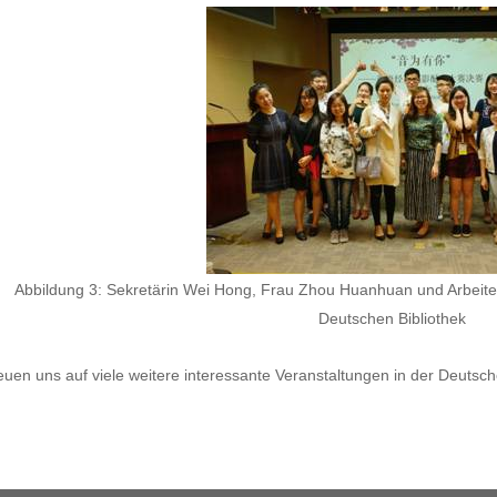
Abbildung 3: Sekretärin Wei Hong, Frau Zhou Huanhuan und Arbeiteri
Deutschen Bibliothek
reuen uns auf viele weitere interessante Veranstaltungen in der Deutsch