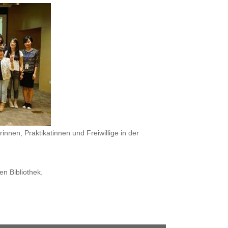
nnen, Praktikatinnen und Freiwillige in der
en Bibliothek.