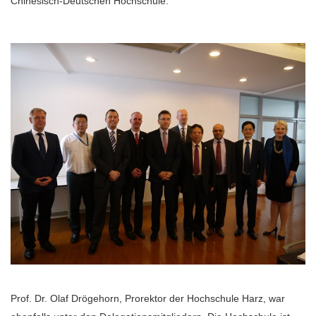
Chinesisch-Deutschen Hochschule.
Prof. Dr. Olaf Drögehorn, Prorektor der Hochschule Harz, war