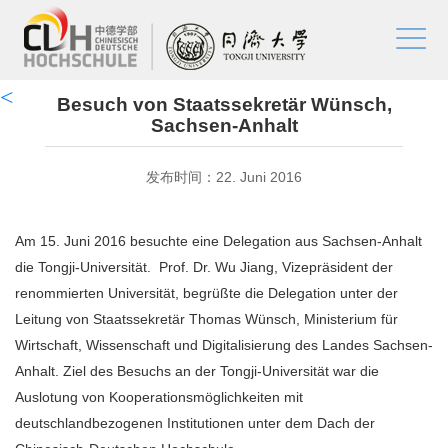
Besuch von Staatssekretär Wünsch,
Sachsen-Anhalt
发布时间：22. Juni 2016
Am 15. Juni 2016 besuchte eine Delegation aus Sachsen-Anhalt
die Tongji-Universität. Prof. Dr. Wu Jiang, Vizepräsident der
renommierten Universität, begrüßte die Delegation unter der
Leitung von Staatssekretär Thomas Wünsch, Ministerium für
Wirtschaft, Wissenschaft und Digitalisierung des Landes Sachsen-
Anhalt. Ziel des Besuchs an der Tongji-Universität war die
Auslotung von Kooperationsmöglichkeiten mit
deutschlandbezogenen Institutionen unter dem Dach der