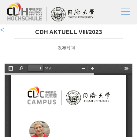
CDH AKTUELL VIII/2023
发布时间：